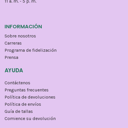
11 a. m. - 5 p. m.
INFORMACIÓN
Sobre nosotros
Carreras
Programa de fidelización
Prensa
AYUDA
Contáctenos
Preguntas frecuentes
Política de devoluciones
Política de envíos
Guía de tallas
Comience su devolución