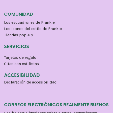
COMUNIDAD
Los escuadrones de Frankie
Los iconos del estilo de Frankie
Tiendas pop-up
SERVICIOS
Tarjetas de regalo
Citas con estilistas
ACCESIBILIDAD
Declaración de accesibilidad
CORREOS ELECTRÓNICOS REALMENTE BUENOS
Recibe actualizaciones sobre nuevos lanzamientos,