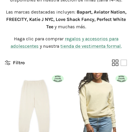
Las marcas destacadas incluyen:
8apart, Aviator Nation,
FREECITY, Katie J NYC, Love Shack Fancy, Perfect White
Tee
y muchas más.
Haga clic para comprar
regalos y accesorios para
adolescentes
y nuestra
tienda de vestimenta formal.
Filtro