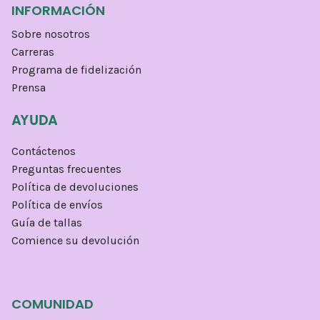
INFORMACIÓN
Sobre nosotros
Carreras
Programa de fidelización
Prensa
AYUDA
Contáctenos
Preguntas frecuentes
Política de devoluciones
Política de envíos
Guía de tallas
Comience su devolución
COMUNIDAD