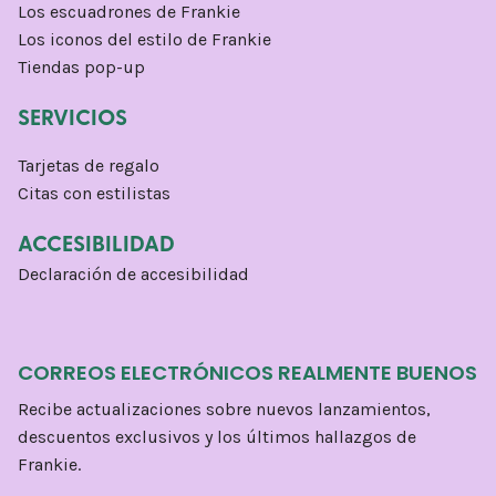
Los escuadrones de Frankie
Los iconos del estilo de Frankie
Tiendas pop-up
SERVICIOS
Tarjetas de regalo
Citas con estilistas
ACCESIBILIDAD
Declaración de accesibilidad
CORREOS ELECTRÓNICOS REALMENTE BUENOS
Recibe actualizaciones sobre nuevos lanzamientos,
descuentos exclusivos y los últimos hallazgos de
Frankie.