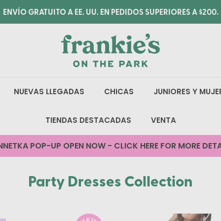
ENVÍO GRATUITO A EE. UU. EN PEDIDOS SUPERIORES A $200.
NUEVAS LLEGADAS
CHICAS
JUNIORES Y MUJE
TIENDAS DESTACADAS
VENTA
NNETKA POP-UP OPEN NOW - CLICK HERE FOR MORE DETA
Party Dresses Collection