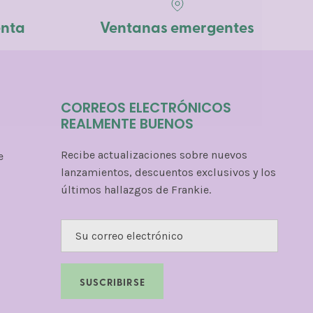
enta
Ventanas emergentes
CORREOS ELECTRÓNICOS
REALMENTE BUENOS
Recibe actualizaciones sobre nuevos
e
lanzamientos, descuentos exclusivos y los
últimos hallazgos de Frankie.
SUSCRIBIRSE