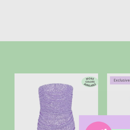
Exclusive