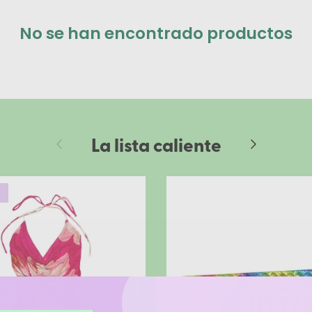
No se han encontrado productos
La lista caliente
Anterior
Siguiente