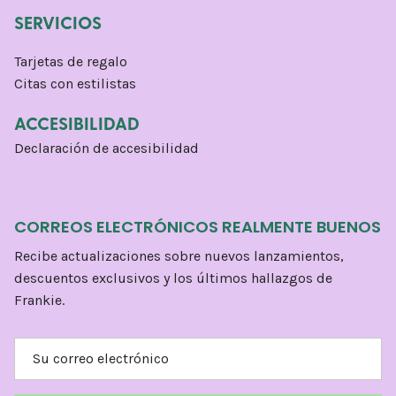
SERVICIOS
Tarjetas de regalo
Citas con estilistas
ACCESIBILIDAD
Declaración de accesibilidad
CORREOS ELECTRÓNICOS REALMENTE BUENOS
Recibe actualizaciones sobre nuevos lanzamientos,
descuentos exclusivos y los últimos hallazgos de
Frankie.