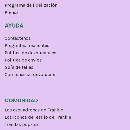
Programa de fidelización
Prensa
AYUDA
Contáctenos
Preguntas frecuentes
Política de devoluciones
Política de envíos
Guía de tallas
Comience su devolución
COMUNIDAD
Los escuadrones de Frankie
Los iconos del estilo de Frankie
Tiendas pop-up