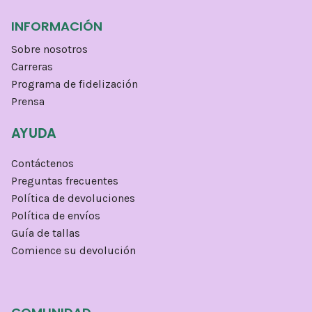
INFORMACIÓN
Sobre nosotros
Carreras
Programa de fidelización
Prensa
AYUDA
Contáctenos
Preguntas frecuentes
Política de devoluciones
Política de envíos
Guía de tallas
Comience su devolución