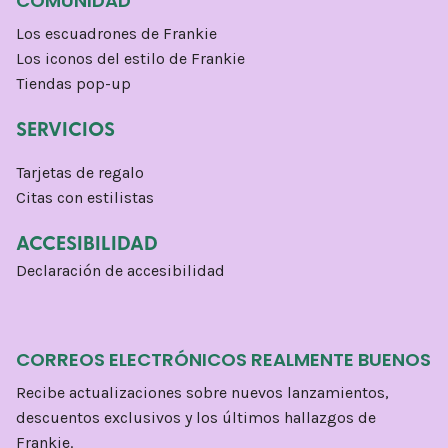
COMUNIDAD
Los escuadrones de Frankie
Los iconos del estilo de Frankie
Tiendas pop-up
SERVICIOS
Tarjetas de regalo
Citas con estilistas
ACCESIBILIDAD
Declaración de accesibilidad
CORREOS ELECTRÓNICOS REALMENTE BUENOS
Recibe actualizaciones sobre nuevos lanzamientos,
descuentos exclusivos y los últimos hallazgos de
Frankie.