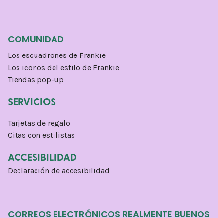
COMUNIDAD
Los escuadrones de Frankie
Los iconos del estilo de Frankie
Tiendas pop-up
SERVICIOS
Tarjetas de regalo
Citas con estilistas
ACCESIBILIDAD
Declaración de accesibilidad
CORREOS ELECTRÓNICOS REALMENTE BUENOS