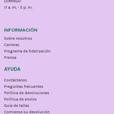
DOMINGO:
11 a. m. - 5 p. m.
INFORMACIÓN
Sobre nosotros
Carreras
Programa de fidelización
Prensa
AYUDA
Contáctenos
Preguntas frecuentes
Política de devoluciones
Política de envíos
Guía de tallas
Comience su devolución