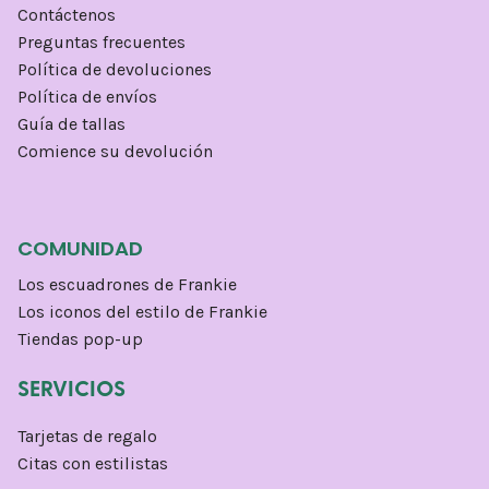
Contáctenos
Preguntas frecuentes
Política de devoluciones
Política de envíos
Guía de tallas
Comience su devolución
COMUNIDAD
Los escuadrones de Frankie
Los iconos del estilo de Frankie
Tiendas pop-up
SERVICIOS
Tarjetas de regalo
Citas con estilistas