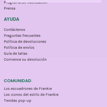
Programa de fidelización
Prensa
AYUDA
Contáctenos
Preguntas frecuentes
Política de devoluciones
Política de envíos
Guía de tallas
Comience su devolución
COMUNIDAD
Los escuadrones de Frankie
Los iconos del estilo de Frankie
Tiendas pop-up