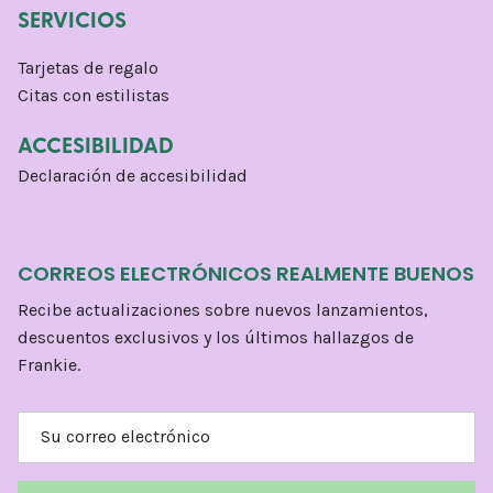
SERVICIOS
Tarjetas de regalo
Citas con estilistas
ACCESIBILIDAD
Declaración de accesibilidad
CORREOS ELECTRÓNICOS REALMENTE BUENOS
Recibe actualizaciones sobre nuevos lanzamientos,
descuentos exclusivos y los últimos hallazgos de
Frankie.